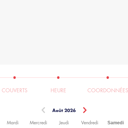
COUVERTS
HEURE
COORDONNÉE
Août
2026
Samedi
Mardi
Mercredi
Jeudi
Vendredi