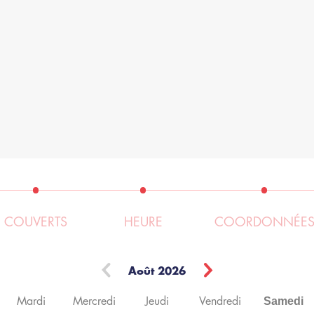
COUVERTS
HEURE
COORDONNÉE
Août
2026
Samedi
Mardi
Mercredi
Jeudi
Vendredi