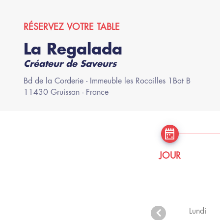
RÉSERVEZ VOTRE TABLE
La Regalada
Créateur de Saveurs
Bd de la Corderie
- Immeuble les Rocailles 1Bat B
11430
Gruissan
- France
JOUR
Lundi