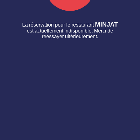
MINJAT
La réservation pour le restaurant
est actuellement indisponible. Merci de
réessayer ultérieurement.