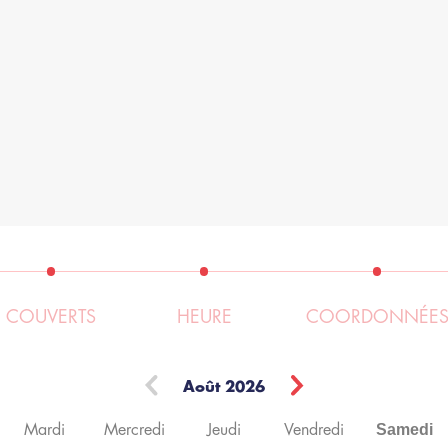
COUVERTS
HEURE
COORDONNÉE
Août
2026
Samedi
Mardi
Mercredi
Jeudi
Vendredi