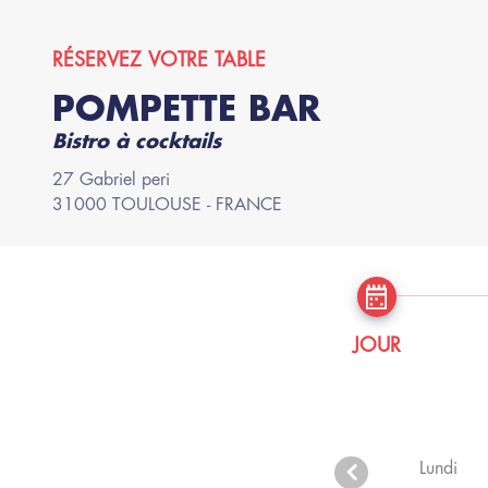
RÉSERVEZ VOTRE TABLE
POMPETTE BAR
Bistro à cocktails
27
Gabriel peri
31000
TOULOUSE
- FRANCE
JOUR
Lundi