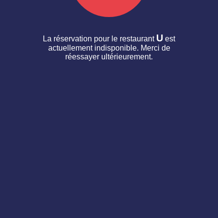
U
La réservation pour le restaurant
est
actuellement indisponible. Merci de
réessayer ultérieurement.